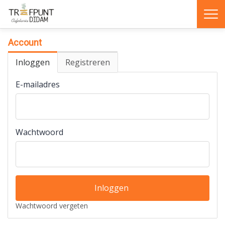
Geen producten
Account
Inloggen
Registreren
E-mailadres
Wachtwoord
Wachtwoord vergeten